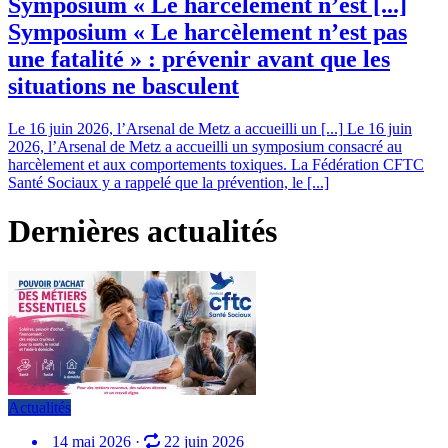
Symposium « Le harcèlement n’est [...]
Symposium « Le harcèlement n’est pas
une fatalité » : prévenir avant que les
situations ne basculent
Le 16 juin 2026, l’Arsenal de Metz a accueilli un [...]
Le 16 juin
2026, l’Arsenal de Metz a accueilli un symposium consacré au
harcèlement et aux comportements toxiques. La Fédération CFTC
Santé Sociaux y a rappelé que la prévention, le [...]
Dernières actualités
Actualités
14 mai 2026
·
22 juin 2026