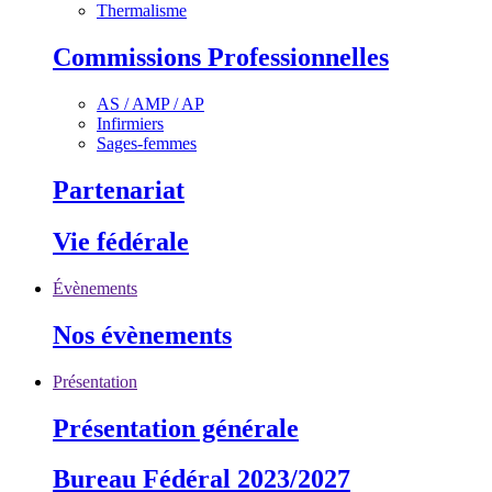
Thermalisme
Commissions Professionnelles
AS / AMP / AP
Infirmiers
Sages-femmes
Partenariat
Vie fédérale
Évènements
Nos évènements
Présentation
Présentation générale
Bureau Fédéral 2023/2027