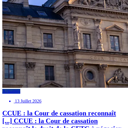
Actualités
13 Juillet 2026
CCUE : la Cour de cassation reconnaît
[...]
CCUE : la Cour de cassation