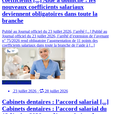
nouveaux coefficients salariaux
deviennent obligatoires dans toute la
branche
Publié au Journal officiel du 23 juillet 2026, l’arrêté [...]
Publié au
Journal officiel du 23 juillet 2026, l’arrêté d’extension de l’avenant
n° 75/2026 rend obligatoire l’augmentation de 11 points des
coefficients salariaux dans toute la branche de l’aide à [...]
Cabinets dentaires
23 juillet 2026
·
28 juillet 2026
Cabinets dentaires : l’accord salarial [...]
Cabinets dentaires : l’accord salarial du