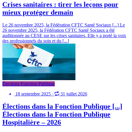
Crises sanitaires : tirer les leçons pour
mieux protéger demain
Le 26 novembre 2025, la Fédération CFTC Santé Sociaux [...]
Le
26 novembre 2025, la Fédération CFTC Santé Sociaux a été
auditionnée au CESE sur les crises sanitaires. Elle y a porté la voix
des professionnels du soin et du [...]
Élections Fonction Publique
18 septembre 2025
·
31 juillet 2026
Élections dans la Fonction Publique [...]
Élections dans la Fonction Publique
Hospitalière – 2026