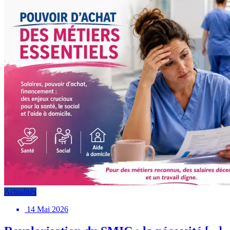
Actualités
14 Mai 2026