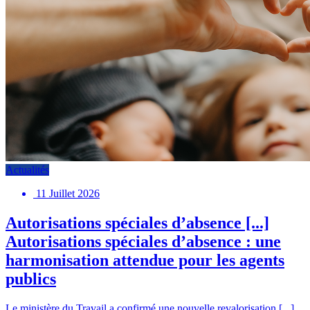
Actualités
11 Juillet 2026
Autorisations spéciales d’absence [...]
Autorisations spéciales d’absence : une
harmonisation attendue pour les agents
publics
Le ministère du Travail a confirmé une nouvelle revalorisation [...]