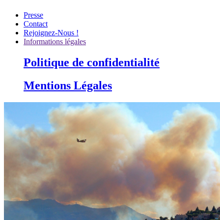
Presse
Contact
Rejoignez-Nous !
Informations légales
Politique de confidentialité
Mentions Légales