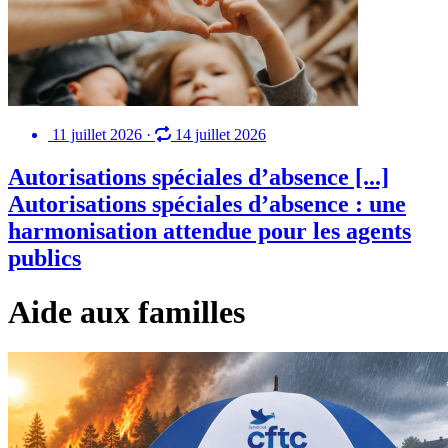
11 juillet 2026
·
14 juillet 2026
Autorisations spéciales d’absence [...]
Autorisations spéciales d’absence : une
harmonisation attendue pour les agents
publics
Aide aux familles