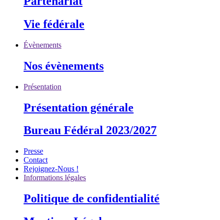
Partenariat
Vie fédérale
Évènements
Nos évènements
Présentation
Présentation générale
Bureau Fédéral 2023/2027
Presse
Contact
Rejoignez-Nous !
Informations légales
Politique de confidentialité