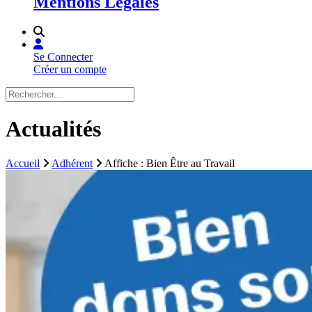
Mentions Légales
Se Connecter
Créer un compte
Actualités
Accueil
Adhérent
Affiche : Bien Être au Travail