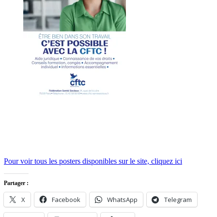
Pour voir tous les posters disponibles sur le site, cliquez ici
Partager :
X
Facebook
WhatsApp
Telegram