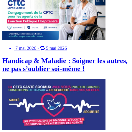
7 mai 2026
·
5 mai 2026
Handicap & Maladie : Soigner les autres,
ne pas s’oublier soi-même !