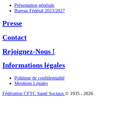
Présentation générale
Bureau Fédéral 2023/2027
Presse
Contact
Rejoignez-Nous !
Informations légales
Politique de confidentialité
Mentions Légales
Fédération CFTC Santé Sociaux
© 1935 - 2026