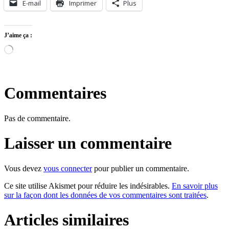
E-mail
Imprimer
Plus
J’aime ça :
Chargement…
Commentaires
Pas de commentaire.
Laisser un commentaire
Vous devez
vous connecter
pour publier un commentaire.
Ce site utilise Akismet pour réduire les indésirables.
En savoir plus
sur la façon dont les données de vos commentaires sont traitées
.
Articles similaires