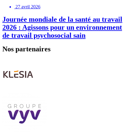
27 avril 2026
Journée mondiale de la santé au travail
2026 : Agissons pour un environnement
de travail psychosocial sain
Nos partenaires