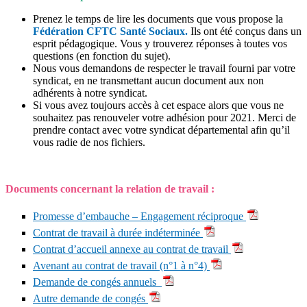
Prenez le temps de lire les documents que vous propose la
Fédération CFTC Santé Sociaux.
Ils ont été conçus dans un
esprit pédagogique. Vous y trouverez réponses à toutes vos
questions (en fonction du sujet).
Nous vous demandons de respecter le travail fourni par votre
syndicat, en ne transmettant aucun document aux non
adhérents à notre syndicat.
Si vous avez toujours accès à cet espace alors que vous ne
souhaitez pas renouveler votre adhésion pour 2021. Merci de
prendre contact avec votre syndicat départemental afin qu’il
vous radie de nos fichiers.
Documents concernant la relation de travail :
Promesse d’embauche – Engagement réciproque
Contrat de travail à durée indéterminée
Contrat d’accueil annexe au contrat de travail
Avenant au contrat de travail (n°1 à n°4)
Demande de congés annuels
Autre demande de congés