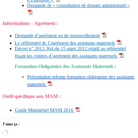
Demande de « consultation de dossier administratif »
Informations – Agrément :
Demande d’agrément ou de renouvellement
Le référentiel de l’agrément des assistants maternels
Décret n° 2012-364 du 15 mars 2012 relatif au référentiel
fixant les critères d’agrément des assistants maternels
Formation Obligatoire des Assistants Maternels :
Présentation refonte formation obligatoire des assistants
maternels
Outil spécifique aux MAM :
Guide Ministériel MAM 2016
J’aime ça :
Chargement…