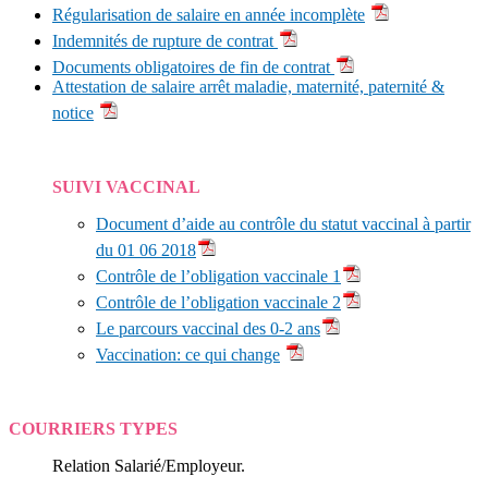
Régularisation de salaire en année incomplète
Indemnités de rupture de contrat
Documents obligatoires de fin de contrat
Attestation de salaire arrêt maladie, maternité, paternité &
notice
SUIVI VACCINAL
Document d’aide au contrôle du statut vaccinal à partir
du 01 06 2018
Contrôle de l’obligation vaccinale 1
Contrôle de l’obligation vaccinale 2
Le parcours vaccinal des 0-2 ans
Vaccination: ce qui change
COURRIERS TYPES
Relation Salarié/Employeur.