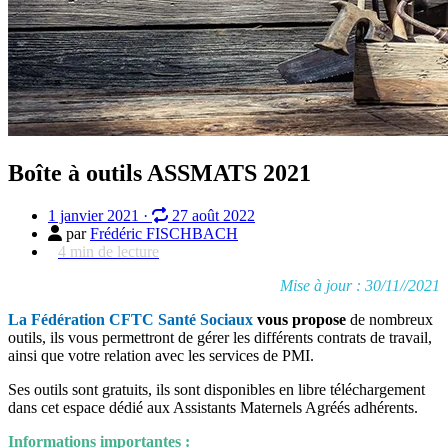
Boîte à outils ASSMATS 2021
1 janvier 2021
·
27 août 2022
par
Frédéric FISCHBACH
4
min de lecture
Mise à jour : 30/11//2021
La Fédération CFTC Santé Sociaux
vous propose
de nombreux
outils, ils vous permettront de gérer les différents contrats de travail,
ainsi que votre relation avec les services de PMI.
Ses outils sont gratuits, ils sont disponibles en libre téléchargement
dans cet espace dédié aux Assistants Maternels Agréés adhérents.
Informations importantes :