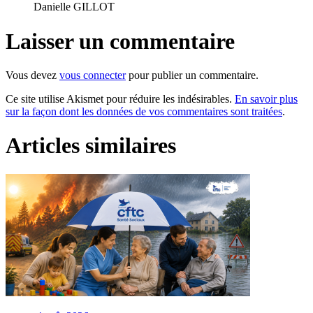
Danielle GILLOT
Laisser un commentaire
Vous devez
vous connecter
pour publier un commentaire.
Ce site utilise Akismet pour réduire les indésirables.
En savoir plus
sur la façon dont les données de vos commentaires sont traitées
.
Articles similaires