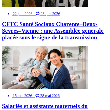
22 juin 2026
·
23 juin 2026
CFTC Santé Sociaux Charente–Deux-
Sèvres–Vienne : une Assemblée générale
placée sous le signe de la transmission
15 mai 2026
·
28 mai 2026
Salariés et assistants maternels du