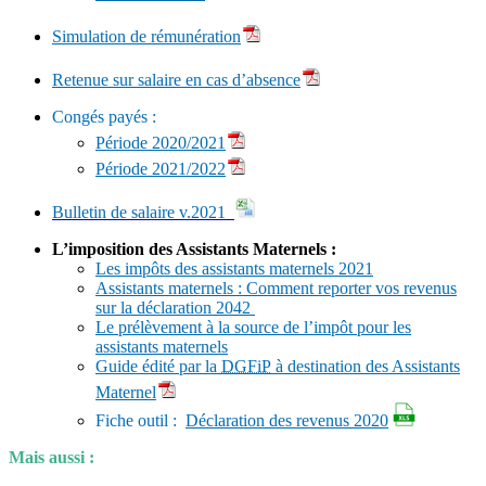
Simulation de rémunération
Retenue sur salaire en cas d’absence
Congés payés :
Période 2020/2021
Période 2021/2022
Bulletin de salaire v.2021
L’imposition des Assistants Maternels :
Les impôts des assistants maternels 2021
Assistants maternels : Comment reporter vos revenus
sur la déclaration 2042
Le prélèvement à la source de l’impôt pour les
assistants maternels
Guide édité par la
DGFiP
à destination des Assistants
Maternel
Fiche outil :
Déclaration des revenus 2020
Mais aussi :