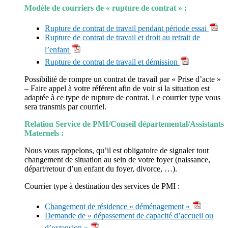
Modèle de courriers de « rupture de contrat » :
Rupture de contrat de travail pendant période essai
Rupture de contrat de travail et droit au retrait de
l’enfant
Rupture de contrat de travail et démission
Possibilité de rompre un contrat de travail par « Prise d’acte »
– Faire appel à votre référent afin de voir si la situation est
adaptée à ce type de rupture de contrat. Le courrier type vous
sera transmis par courriel.
Relation Service de PMI/Conseil départemental/Assistants
Maternels :
Nous vous rappelons, qu’il est obligatoire de signaler tout
changement de situation au sein de votre foyer (naissance,
départ/retour d’un enfant du foyer, divorce, …).
Courrier type à destination des services de PMI :
Changement de résidence « déménagement »
Demande de « dépassement de capacité d’accueil ou
d’extension »