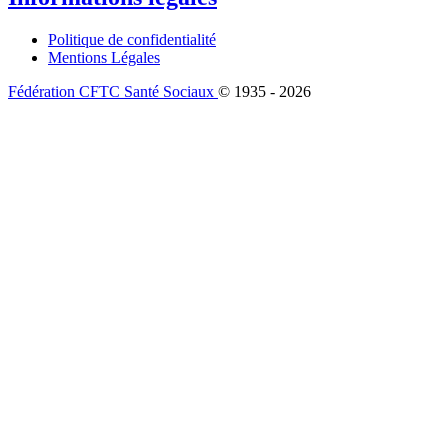
Politique de confidentialité
Mentions Légales
Fédération CFTC Santé Sociaux
© 1935 - 2026