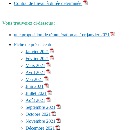
Contrat de travail à durée déterminée
Vous trouverez ci-dessous :
une proposition de rémunération au 1er janvier 2021
Fiche de présence de :
Janvier 2021
Février 2021
Mars 2021
Avril 2021
Mai 2021
Juin 2021
Juillet 2021
Août 2021
Septembre 2021
Octobre 2021
Novembre 2021
Décembre 2021