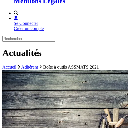
Mentions Légales
Se Connecter
Créer un compte
Actualités
Accueil
Adhérent
Boîte à outils ASSMATS 2021