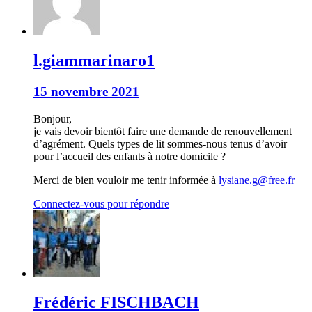
l.giammarinaro1
15 novembre 2021
Bonjour,
je vais devoir bientôt faire une demande de renouvellement
d’agrément. Quels types de lit sommes-nous tenus d’avoir
pour l’accueil des enfants à notre domicile ?
Merci de bien vouloir me tenir informée à
lysiane.g@free.fr
Connectez-vous pour répondre
Frédéric FISCHBACH