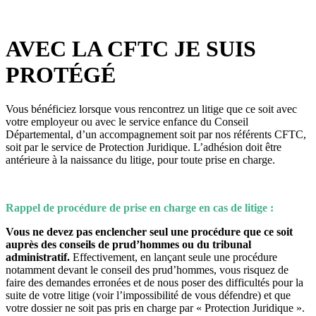
AVEC LA CFTC JE SUIS
PROTÉGÉ
Vous bénéficiez lorsque vous rencontrez un litige que ce soit avec
votre employeur ou avec le service enfance du Conseil
Départemental, d’un accompagnement soit par nos référents CFTC,
soit par le service de Protection Juridique. L’adhésion doit être
antérieure à la naissance du litige, pour toute prise en charge.
Rappel de procédure de prise en charge en cas de litige :
Vous ne devez pas enclencher seul une procédure que ce soit
auprès des conseils de prud’hommes ou du tribunal
administratif.
Effectivement, en lançant seule une procédure
notamment devant le conseil des prud’hommes, vous risquez de
faire des demandes erronées et de nous poser des difficultés pour la
suite de votre litige (voir l’impossibilité de vous défendre) et que
votre dossier ne soit pas pris en charge par « Protection Juridique ».