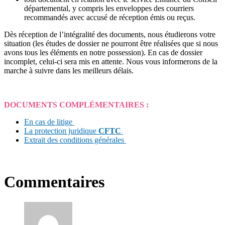
départemental, y compris les enveloppes des courriers
recommandés avec accusé de réception émis ou reçus.
Dès réception de l’intégralité des documents, nous étudierons votre
situation (les études de dossier ne pourront être réalisées que si nous
avons tous les éléments en notre possession). En cas de dossier
incomplet, celui-ci sera mis en attente. Nous vous informerons de la
marche à suivre dans les meilleurs délais.
DOCUMENTS COMPLÉMENTAIRES :
En cas de litige
La protection juridique
CFTC
Extrait des conditions générales
Commentaires