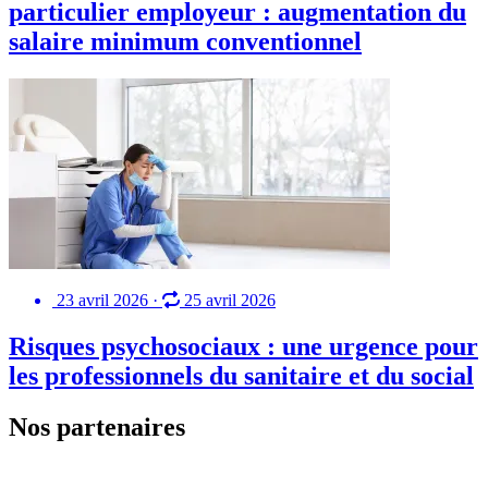
particulier employeur : augmentation du
salaire minimum conventionnel
23 avril 2026
·
25 avril 2026
Risques psychosociaux : une urgence pour
les professionnels du sanitaire et du social
Nos partenaires