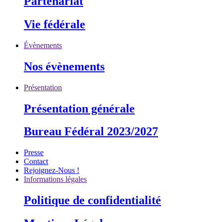
Partenariat
Vie fédérale
Évènements
Nos évènements
Présentation
Présentation générale
Bureau Fédéral 2023/2027
Presse
Contact
Rejoignez-Nous !
Informations légales
Politique de confidentialité