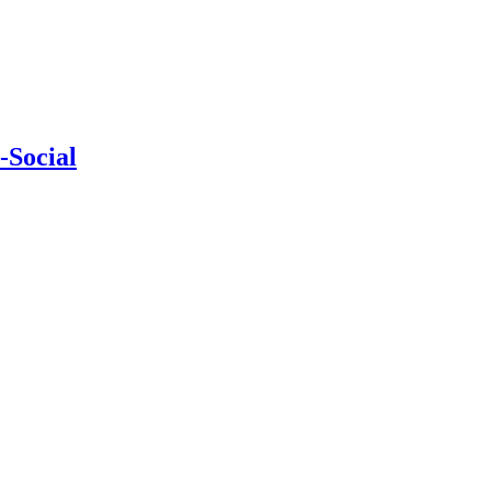
-Social