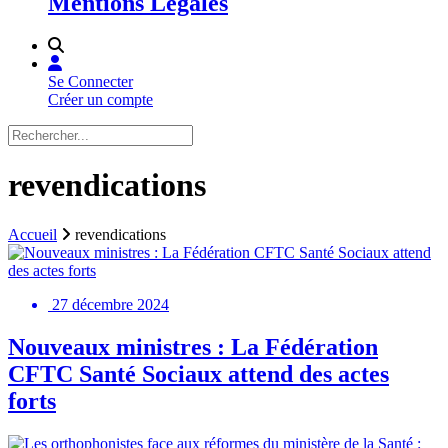
Mentions Légales
Se Connecter
Créer un compte
revendications
Accueil
revendications
27 décembre 2024
Nouveaux ministres : La Fédération
CFTC Santé Sociaux attend des actes
forts