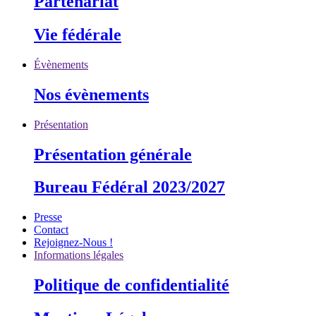
Partenariat
Vie fédérale
Évènements
Nos évènements
Présentation
Présentation générale
Bureau Fédéral 2023/2027
Presse
Contact
Rejoignez-Nous !
Informations légales
Politique de confidentialité