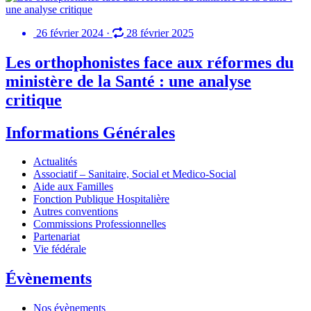
26 février 2024
·
28 février 2025
Les orthophonistes face aux réformes du
ministère de la Santé : une analyse
critique
Informations Générales
Actualités
Associatif – Sanitaire, Social et Medico-Social
Aide aux Familles
Fonction Publique Hospitalière
Autres conventions
Commissions Professionnelles
Partenariat
Vie fédérale
Évènements
Nos évènements