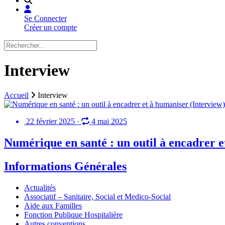
Se Connecter
Créer un compte
Interview
Accueil
Interview
22 février 2025
·
4 mai 2025
Numérique en santé : un outil à encadrer e
Informations Générales
Actualités
Associatif – Sanitaire, Social et Medico-Social
Aide aux Familles
Fonction Publique Hospitalière
Autres conventions