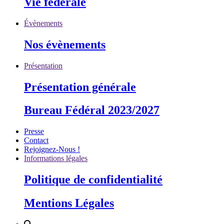
Vie fédérale
Évènements
Nos évènements
Présentation
Présentation générale
Bureau Fédéral 2023/2027
Presse
Contact
Rejoignez-Nous !
Informations légales
Politique de confidentialité
Mentions Légales