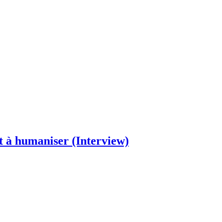
t à humaniser (Interview)