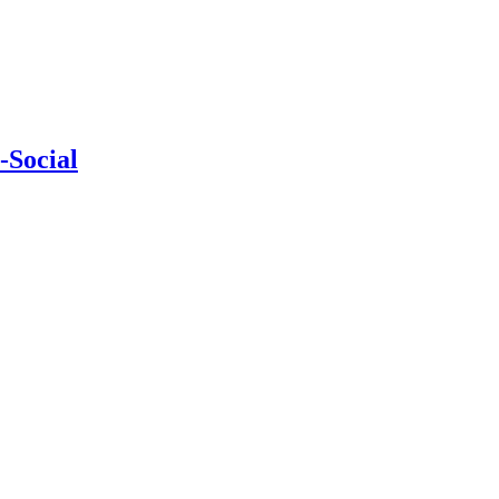
-Social