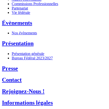
Commissions Professionnelles
Partenariat
Vie fédérale
Évènements
Nos évènements
Présentation
Présentation générale
Bureau Fédéral 2023/2027
Presse
Contact
Rejoignez-Nous !
Informations légales