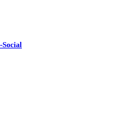
-Social