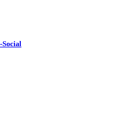
-Social