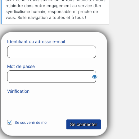
rejoindre dans notre engagement au service d’un
syndicalisme humain, responsable et proche de
vous. Belle navigation à toutes et à tous !
Identifiant ou adresse e-mail
Mot de passe
Vérification
Se souvenir de moi