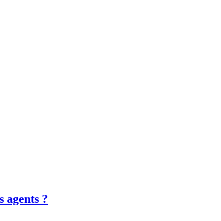
s agents ?