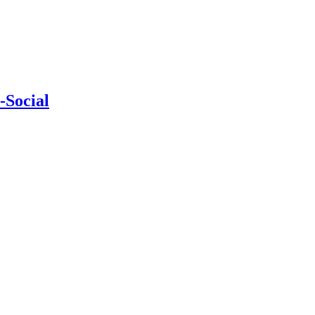
-Social