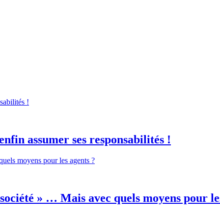
enfin assumer ses responsabilités !
 société » … Mais avec quels moyens pour le