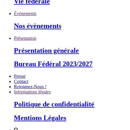
Vie fédérale
Évènements
Nos évènements
Présentation
Présentation générale
Bureau Fédéral 2023/2027
Presse
Contact
Rejoignez-Nous !
Informations légales
Politique de confidentialité
Mentions Légales