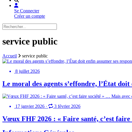
Se Connecter
Créer un compte
service public
Accueil
service public
8 juillet 2026
Le moral des agents s’effondre, l’État doit 
17 janvier 2026
·
3 février 2026
Vœux FHF 2026 : « Faire santé, c’est faire