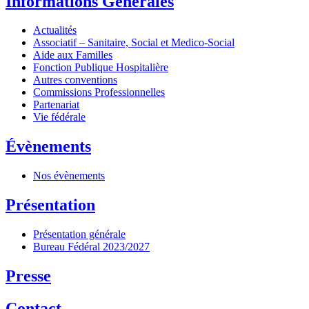
Informations Générales
Actualités
Associatif – Sanitaire, Social et Medico-Social
Aide aux Familles
Fonction Publique Hospitalière
Autres conventions
Commissions Professionnelles
Partenariat
Vie fédérale
Évènements
Nos évènements
Présentation
Présentation générale
Bureau Fédéral 2023/2027
Presse
Contact