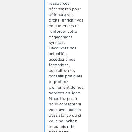
ressources
nécessaires pour
défendre vos
droits, enrichir vos
compétences et
renforcer votre
engagement
syndical.
Découvrez nos
actualités,
accédez à nos
formations,
consultez des
conseils pratiques
et profitez
pleinement de nos
services en ligne.
N’hésitez pas à
nous contacter si
vous avez besoin
d’assistance ou si
vous souhaitez
nous rejoindre