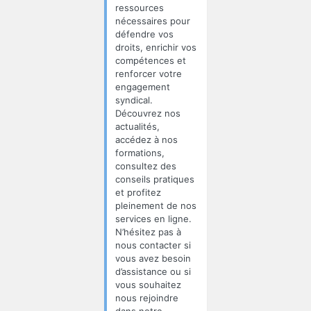
ressources
nécessaires pour
défendre vos
droits, enrichir vos
compétences et
renforcer votre
engagement
syndical.
Découvrez nos
actualités,
accédez à nos
formations,
consultez des
conseils pratiques
et profitez
pleinement de nos
services en ligne.
N’hésitez pas à
nous contacter si
vous avez besoin
d’assistance ou si
vous souhaitez
nous rejoindre