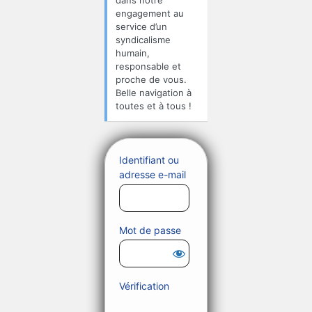
dans notre
engagement au
service d’un
syndicalisme
humain,
responsable et
proche de vous.
Belle navigation à
toutes et à tous !
Identifiant ou
adresse e-mail
Mot de passe
Vérification